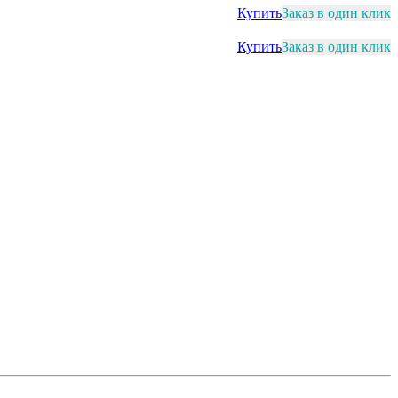
Купить
Заказ в один клик
Купить
Заказ в один клик