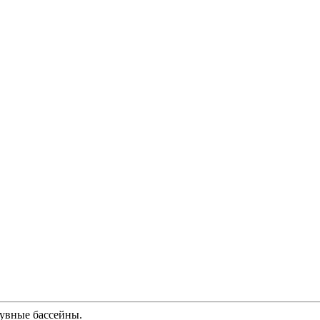
дувные бассейны.