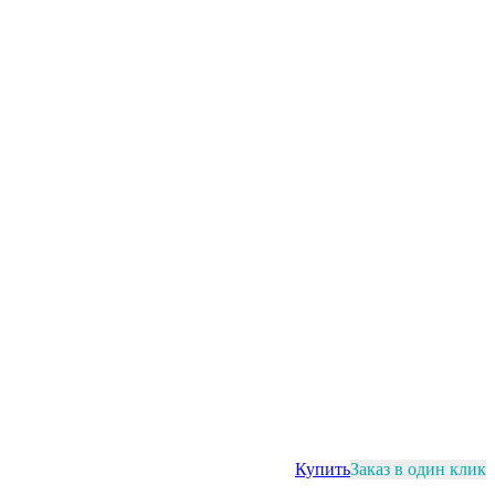
Купить
Заказ в один клик