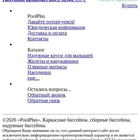
Купить
PoolPlus
Давайте поторгуемся!
Юридическая информация
Доставка и оплата
Контакты
Каталог
Надувные круги для малышей
Жилеты и нарукавники
Пляжные матрасы
Наездники
еще...
Остались вопросы...
Обратный звонок
Обратная связь
©2026 «PoolPlus». Каркасные бассейны, сборные бассейны,
надувные бассейны.
Обращаем Ваше внимание на то, что данный интернет-сайт носит
исключительно информационно-ориентировочный характер и не является