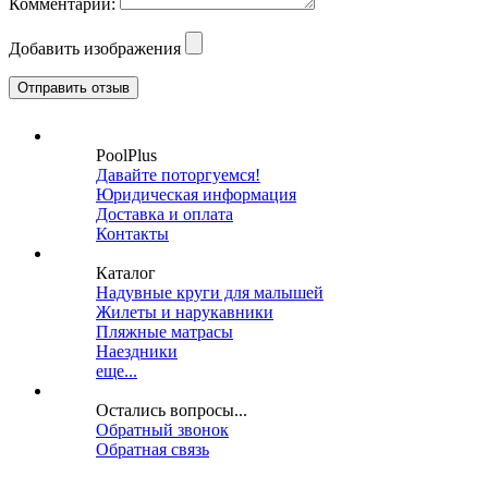
Комментарий:
Добавить изображения
PoolPlus
Давайте поторгуемся!
Юридическая информация
Доставка и оплата
Контакты
Каталог
Надувные круги для малышей
Жилеты и нарукавники
Пляжные матрасы
Наездники
еще...
Остались вопросы...
Обратный звонок
Обратная связь