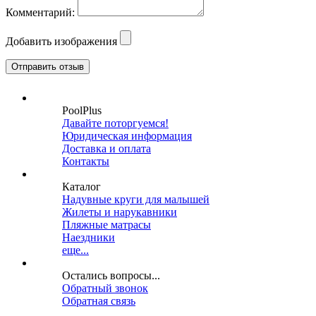
Комментарий:
Добавить изображения
PoolPlus
Давайте поторгуемся!
Юридическая информация
Доставка и оплата
Контакты
Каталог
Надувные круги для малышей
Жилеты и нарукавники
Пляжные матрасы
Наездники
еще...
Остались вопросы...
Обратный звонок
Обратная связь