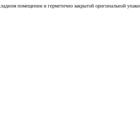
хладном помещении и герметично закрытой оригинальной упаковк