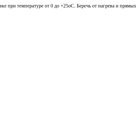
е при температуре от 0 до +25оС. Беречь от нагрева и прямых