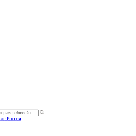
лс Россия