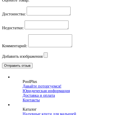
Оцените товар:
Достоинства:
Недостатки:
Комментарий:
Добавить изображения
PoolPlus
Давайте поторгуемся!
Юридическая информация
Доставка и оплата
Контакты
Каталог
Надувные круги для малышей