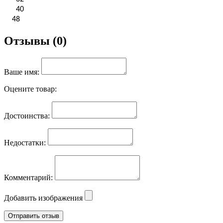
40
48
Отзывы (0)
Ваше имя:
Оцените товар:
Достоинства:
Недостатки:
Комментарий:
Добавить изображения