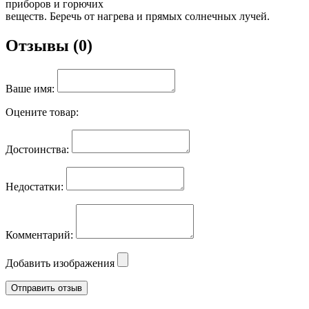
приборов и горючих
веществ. Беречь от нагрева и прямых солнечных лучей.
Отзывы (0)
Ваше имя:
Оцените товар:
Достоинства:
Недостатки:
Комментарий:
Добавить изображения