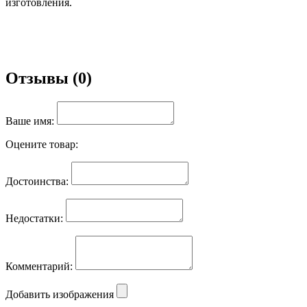
изготовления.
Отзывы (0)
Ваше имя:
Оцените товар:
Достоинства:
Недостатки:
Комментарий:
Добавить изображения