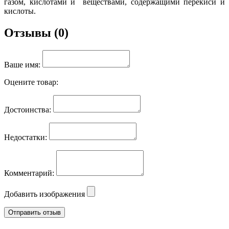
газом, кислотами и веществами, содержащими перекиси и
кислоты.
Отзывы (0)
Ваше имя:
Оцените товар:
Достоинства:
Недостатки:
Комментарий:
Добавить изображения