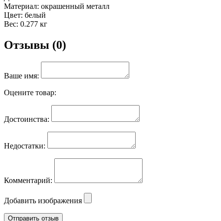
Материал: окрашенный металл
Цвет: белый
Вес: 0.277 кг
Отзывы (0)
Ваше имя:
Оцените товар:
Достоинства:
Недостатки:
Комментарий:
Добавить изображения