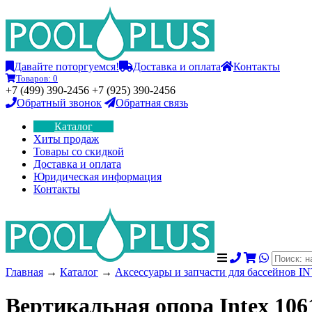
Давайте поторгуемся!
Доставка и оплата
Контакты
Товаров:
0
+7 (499) 390-2456 +7 (925) 390-2456
Обратный звонок
Обратная связь
Каталог
Хиты продаж
Товары со скидкой
Доставка и оплата
Юридическая информация
Контакты
Главная
→
Каталог
→
Аксессуары и запчасти для бассейнов I
Вертикальная опора Intex 106