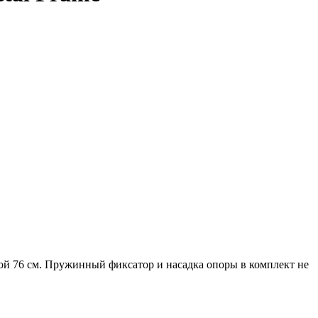
той 76 см. Пружинный фиксатор и насадка опоры в комплект не