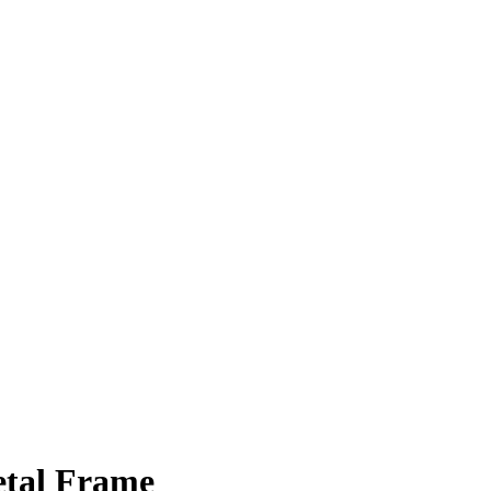
etal Frame