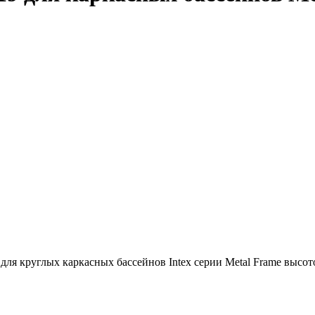
 для круглых каркасных бассейнов Intex серии Metal Frame высо