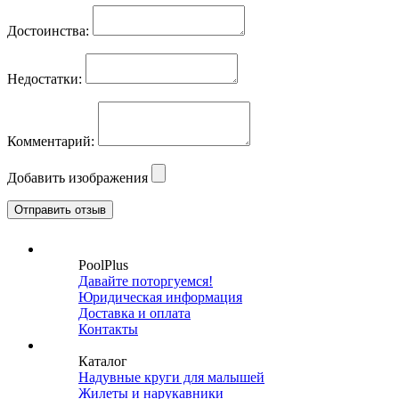
Достоинства:
Недостатки:
Комментарий:
Добавить изображения
PoolPlus
Давайте поторгуемся!
Юридическая информация
Доставка и оплата
Контакты
Каталог
Надувные круги для малышей
Жилеты и нарукавники