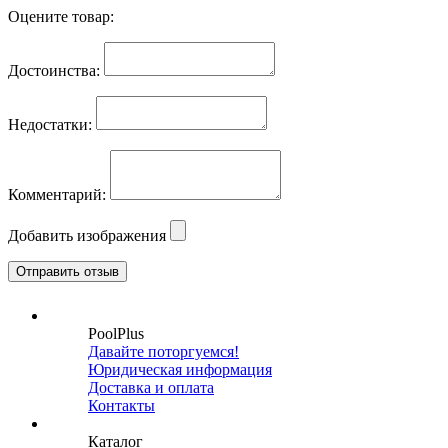
Оцените товар:
Достоинства:
Недостатки:
Комментарий:
Добавить изображения
PoolPlus
Давайте поторгуемся!
Юридическая информация
Доставка и оплата
Контакты
Каталог