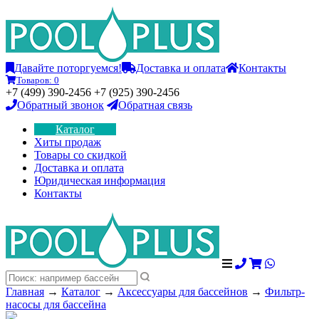
Давайте поторгуемся!
Доставка и оплата
Контакты
Товаров:
0
+7 (499) 390-2456 +7 (925) 390-2456
Обратный звонок
Обратная связь
Каталог
Хиты продаж
Товары со скидкой
Доставка и оплата
Юридическая информация
Контакты
Главная
→
Каталог
→
Аксессуары для бассейнов
→
Фильтр-
насосы для бассейна