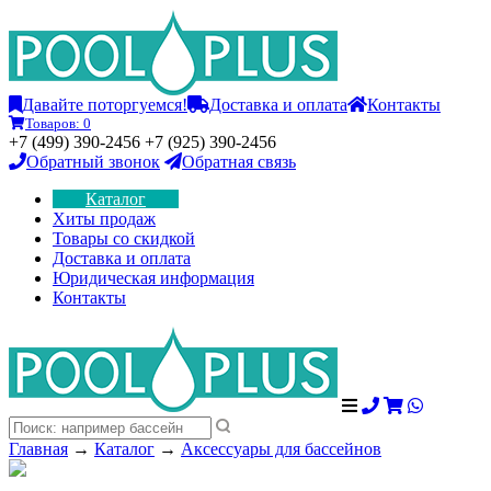
Давайте поторгуемся!
Доставка и оплата
Контакты
Товаров:
0
+7 (499) 390-2456 +7 (925) 390-2456
Обратный звонок
Обратная связь
Каталог
Хиты продаж
Товары со скидкой
Доставка и оплата
Юридическая информация
Контакты
Главная
→
Каталог
→
Аксессуары для бассейнов