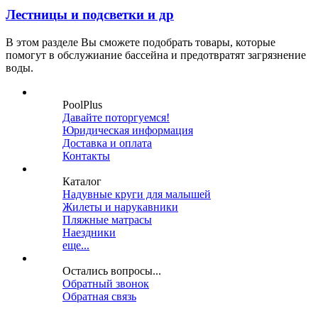
Лестницы и подсветки и др
В этом разделе Вы сможете подобрать товары, которые
помогут в обслужиание бассейна и предотвратят загрязнение
воды.
PoolPlus
Давайте поторгуемся!
Юридическая информация
Доставка и оплата
Контакты
Каталог
Надувные круги для малышей
Жилеты и нарукавники
Пляжные матрасы
Наездники
еще...
Остались вопросы...
Обратный звонок
Обратная связь