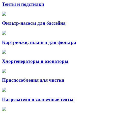
Тенты и подстилки
Фильтр-насосы для бассейна
Картриджи, шланги для фильтра
Хлоргенераторы и озонаторы
Приспособления для чистки
Нагреватели и солнечные тенты